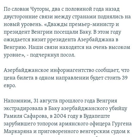
По словам Чуторы, два с половиной года назад
двусторонние связи между странами поднялись на
новый уровень. «Дважды премьер-министр и
президент Венгрии посещали Баку. В этом году
ожидается визит ррезидента Азербайджана в
Венгрию. Наши связи находятся на очень высоком
уровне», - подчеркнул посол.
Азербайджанское информагентство сообщает, что
цена билета в одном направлении будет стоить 39
евро.
Напомним, 31 августа прошлого года Венгрия
экстрадировала в Баку азербайджанского убийцу
Рамиля Сафарова, в 2004 году в Будапеште
зарубившего топором армянского офицера Гургена
Маркаряна и приговоренного венгерским судом к