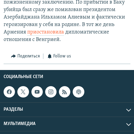
пожизненному заключению. По прибытии в Баку
убийца был сразу же помилован президентом
Азербайджана Ильхамом Алиевым и фактически
героизирован у себя на родине. В тот же день
Армения
приостановила
дипломатические
отношения с Венгрией.
Поделиться
Follow us
СОЦИАЛЬНЫЕ СЕТИ
РАЗДЕЛЫ
МУЛЬТИМЕДИА