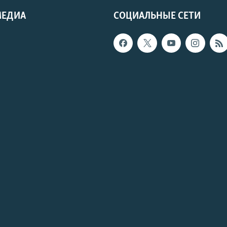
МЕДИА
СОЦИАЛЬНЫЕ СЕТИ