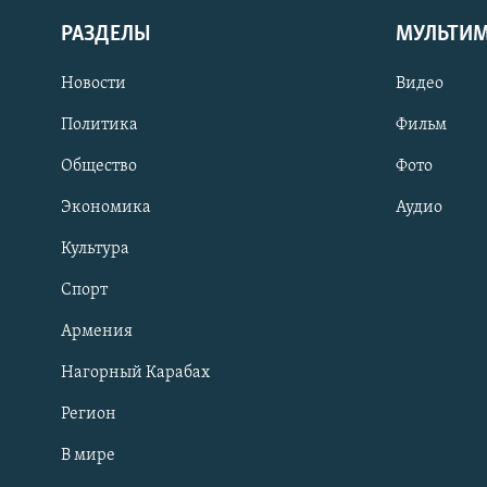
РАЗДЕЛЫ
МУЛЬТИ
Новости
Видео
Политика
Фильм
Общество
Фото
Экономика
Аудио
Культура
Спорт
Армения
Нагорный Карабах
Регион
В мире
Հայերեն