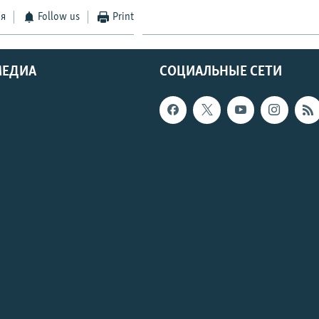
ся
Follow us
Print
МЕДИА
СОЦИАЛЬНЫЕ СЕТИ