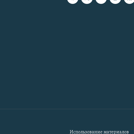
Использование материалов