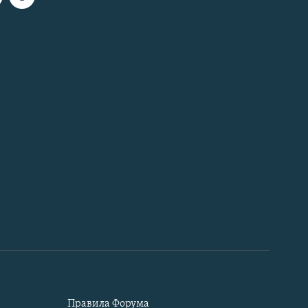
Правила Форума