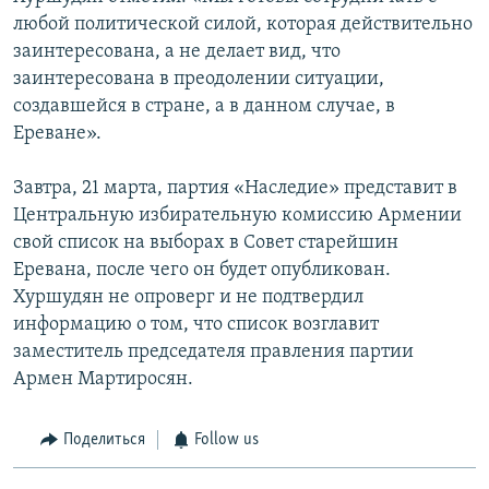
любой политической силой, которая действительно
заинтересована, а не делает вид, что
заинтересована в преодолении ситуации,
создавшейся в стране, а в данном случае, в
Ереване».
Завтра, 21 марта, партия «Наследие» представит в
Центральную избирательную комиссию Армении
свой список на выборах в Совет старейшин
Еревана, после чего он будет опубликован.
Хуршудян не опроверг и не подтвердил
информацию о том, что список возглавит
заместитель председателя правления партии
Армен Мартиросян.
Поделиться
Follow us