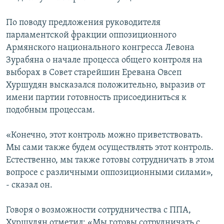
По поводу предложения руководителя
парламентской фракции оппозиционного
Армянского национального конгресса Левона
Зурабяна о начале процесса общего контроля на
выборах в Совет старейшин Еревана Овсеп
Хуршудян высказался положительно, выразив от
имени партии готовность присоединиться к
подобным процессам.
«Конечно, этот контроль можно приветствовать.
Мы сами также будем осуществлять этот контроль.
Естественно, мы также готовы сотрудничать в этом
вопросе с различными оппозиционными силами»,
- сказал он.
Говоря о возможности сотрудничества с ППА,
Хуршудян отметил: «Мы готовы сотрудничать с