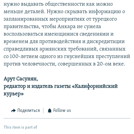
нужно выдавать общественности как можно
меньше деталей. Нужно скрывать информацию о
запланированных мероприятиях от турецкого
правительства, чтобы Анкара не сумела
воспользоваться имеющимися сведениями и
временем для противодействия и дискредитации
справедливых армянских требований, связанных
со 100-летием одного из гнуснейших преступлений
против человечности, совершенных в 20-ом веке.
Арут Сасунян,
редактор и издатель газеты «Калифорнийский
курьер»
Поделиться
Follow us
This item is part of