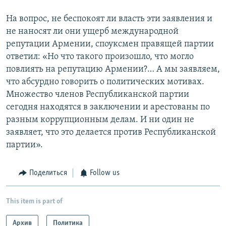
На вопрос, не беспокоят ли власть эти заявления и
не наносят ли они ущерб международной
репутации Армении, споуксмен правящей партии
ответил: «Но что такого произошло, что могло
повлиять на репутацию Армении?… А мы заявляем,
что абсурдно говорить о политических мотивах.
Множество членов Республиканской партии
сегодня находятся в заключении и арестованы по
разным коррупционным делам. И ни один не
заявляет, что это делается против Республиканской
партии».
Поделиться
Follow us
This item is part of
Архив
Политика