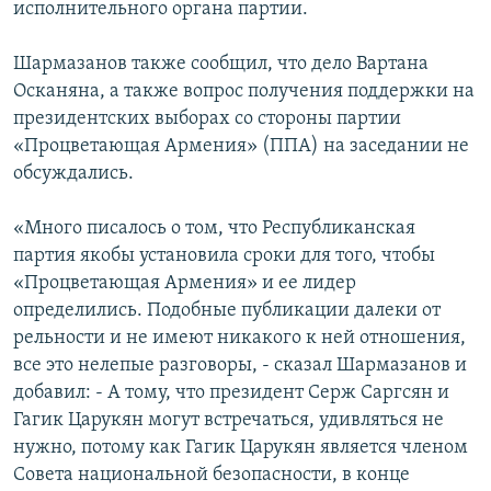
исполнительного органа партии.
Шармазанов также сообщил, что дело Вартана
Осканяна, а также вопрос получения поддержки на
президентских выборах со стороны партии
«Процветающая Армения» (ППА) на заседании не
обсуждались.
«Много писалось о том, что Республиканская
партия якобы установила сроки для того, чтобы
«Процветающая Армения» и ее лидер
определились. Подобные публикации далеки от
рельности и не имеют никакого к ней отношения,
все это нелепые разговоры, - сказал Шармазанов и
добавил: - А тому, что президент Серж Саргсян и
Гагик Царукян могут встречаться, удивляться не
нужно, потому как Гагик Царукян является членом
Совета национальной безопасности, в конце