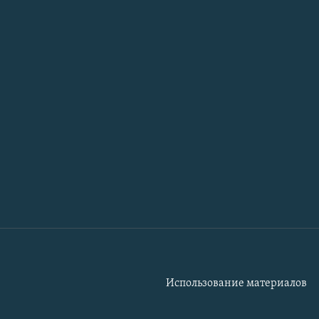
Использование материалов