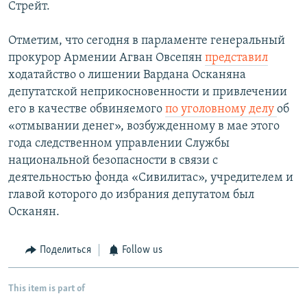
Стрейт.
Отметим, что сегодня в парламенте генеральный
прокурор Армении Агван Овсепян
представил
ходатайство о лишении Вардана Осканяна
депутатской неприкосновенности и привлечении
его в качестве обвиняемого
по уголовному делу
об
«отмывании денег», возбужденному в мае этого
года следственном управлении Службы
национальной безопасности в связи с
деятельностью фонда «Сивилитас», учредителем и
главой которого до избрания депутатом был
Осканян.
Поделиться
Follow us
This item is part of