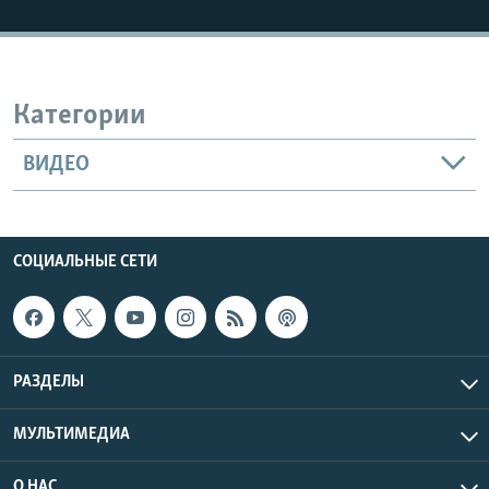
Категории
ВИДЕО
СОЦИАЛЬНЫЕ СЕТИ
РАЗДЕЛЫ
МУЛЬТИМЕДИА
О НАС