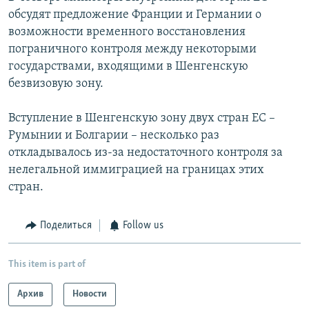
обсудят предложение Франции и Германии о
возможности временного восстановления
пограничного контроля между некоторыми
государствами, входящими в Шенгенскую
безвизовую зону.
Вступление в Шенгенскую зону двух стран ЕС –
Румынии и Болгарии – несколько раз
откладывалось из-за недостаточного контроля за
нелегальной иммиграцией на границах этих
стран.
Поделиться
Follow us
This item is part of
Архив
Новости