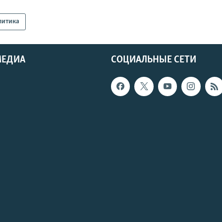
литика
МЕДИА
СОЦИАЛЬНЫЕ СЕТИ