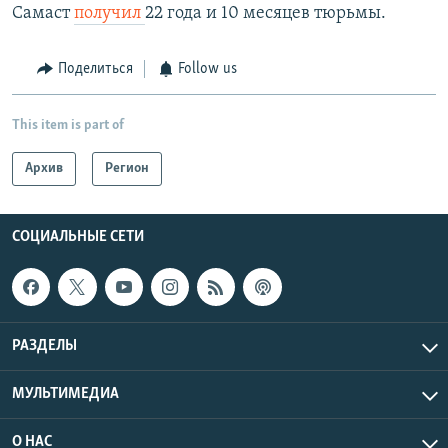
Самаст
получил
22 года и 10 месяцев тюрьмы.
Поделиться
Follow us
This item is part of
Архив
Регион
СОЦИАЛЬНЫЕ СЕТИ
РАЗДЕЛЫ
МУЛЬТИМЕДИА
О НАС