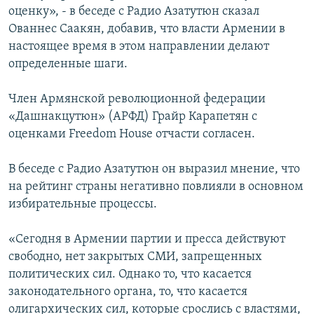
оценку», - в беседе с Радио Азатутюн сказал
Ованнес Саакян, добавив, что власти Армении в
настоящее время в этом направлении делают
определенные шаги.
Член Армянской революционной федерации
«Дашнакцутюн» (АРФД) Грайр Карапетян с
оценками Freedom House отчасти согласен.
В беседе с Радио Азатутюн он выразил мнение, что
на рейтинг страны негативно повлияли в основном
избирательные процессы.
«Сегодня в Армении партии и пресса действуют
свободно, нет закрытых СМИ, запрещенных
политических сил. Однако то, что касается
законодательного органа, то, что касается
олигархических сил, которые срослись с властями,