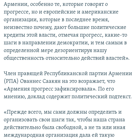
Армении, особенно те, которые говорят о
прогрессе, но и европейские и американские
организации, которые в последнее время,
неизвестно почему, дают большие политические
кредиты этой власти, отмечая прогресс, какие-то
шаги в направлении демократии, и тем самым в
определенной мере дезориентируя нашу
общественность относительно действий властей».
Член правящей Республиканской партии Армении
(РПА) Ованнес Саакян на это возражает, что
«Армения прогресс зафиксировала». По его
мнению, доклад содержит политический подтекст.
«Прежде всего, мы сами должны определить и
организовать свои шаги так, чтобы наша страна
действительно была свободной, а не та или иная
международная организация дала ей такую