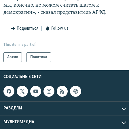
мы, конечно, не можем считать шагом к
демократии», - сказал представитель АРФД.
Поделиться
Follow us
This item is part of
Архив
Политика
СОЦИАЛЬНЫЕ СЕТИ
РАЗДЕЛЫ
МУЛЬТИМЕДИА