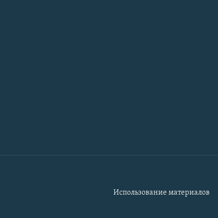
Использование материалов