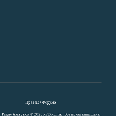
Правила Форума
Радио Азатутюн © 2026 RFE/RL, Inc. Все права защищены.