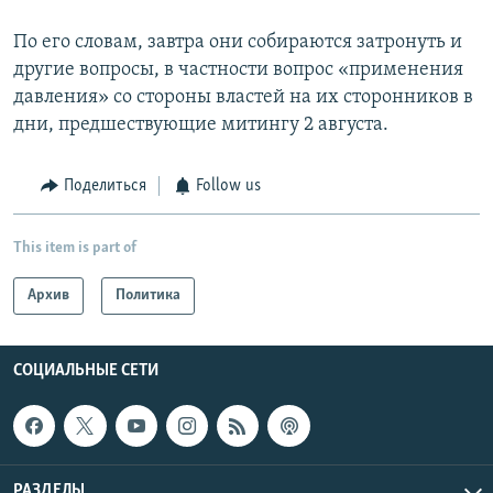
По его словам, завтра они собираются затронуть и
другие вопросы, в частности вопрос «применения
давления» со стороны властей на их сторонников в
дни, предшествующие митингу 2 августа.
Поделиться
Follow us
This item is part of
Архив
Политика
СОЦИАЛЬНЫЕ СЕТИ
РАЗДЕЛЫ