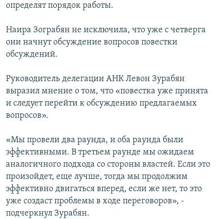
определят порядок работы.
Наира Зограбян не исключила, что уже с четверга
они начнут обсуждение вопросов повестки
обсуждений.
Руководитель делегации АНК Левон Зурабян
выразил мнение о том, что «повестка уже принята
и следует перейти к обсуждению предлагаемых
вопросов».
«Мы провели два раунда, и оба раунда были
эффективными. В третьем раунде мы ожидаем
аналогичного подхода со стороны властей. Если это
произойдет, еще лучше, тогда мы продолжим
эффективно двигаться вперед, если же нет, то это
уже создаст проблемы в ходе переговоров», -
подчеркнул Зурабян.