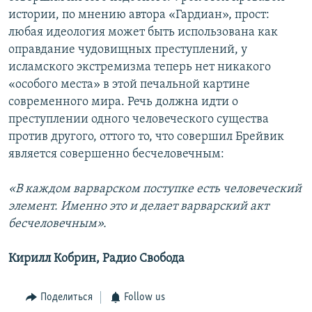
истории, по мнению автора «Гардиан», прост:
любая идеология может быть использована как
оправдание чудовищных преступлений, у
исламского экстремизма теперь нет никакого
«особого места» в этой печальной картине
современного мира. Речь должна идти о
преступлении одного человеческого существа
против другого, оттого то, что совершил Брейвик
является совершенно бесчеловечным:
«В каждом варварском поступке есть человеческий
элемент. Именно это и делает варварский акт
бесчеловечным».
Кирилл Кобрин, Радио Свобода
Поделиться
Follow us