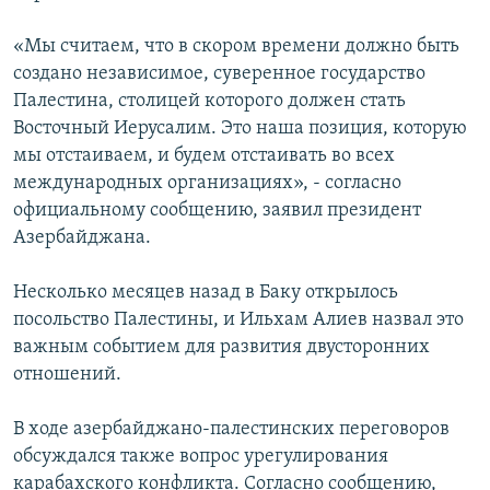
«Мы считаем, что в скором времени должно быть
создано независимое, суверенное государство
Палестина, столицей которого должен стать
Восточный Иерусалим. Это наша позиция, которую
мы отстаиваем, и будем отстаивать во всех
международных организациях», - согласно
официальному сообщению, заявил президент
Азербайджана.
Несколько месяцев назад в Баку открылось
посольство Палестины, и Ильхам Алиев назвал это
важным событием для развития двусторонних
отношений.
В ходе азербайджано-палестинских переговоров
обсуждался также вопрос урегулирования
карабахского конфликта. Согласно сообщению,