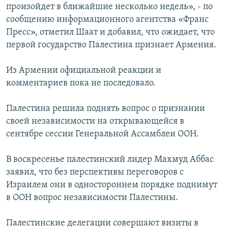
произойдет в ближайшие несколько недель», - по
сообщению информационного агентства «Франс
Пресс», отметил Шаат и добавил, что ожидает, что
первой государство Палестина признает Армения.
Из Армении официальной реакции и
комментариев пока не последовало.
Палестина решила поднять вопрос о признании
своей независимости на открывающейся в
сентябре сессии Генеральной Ассамблеи ООН.
В воскресенье палестинский лидер Махмуд Аббас
заявил, что без перспективы переговоров с
Израилем они в одностороннем порядке поднимут
в ООН вопрос независимости Палестины.
Палестинские делегации совершают визиты в