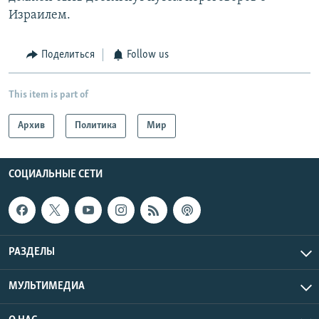
Израилем.
Поделиться
Follow us
This item is part of
Архив
Политика
Мир
СОЦИАЛЬНЫЕ СЕТИ
РАЗДЕЛЫ
МУЛЬТИМЕДИА