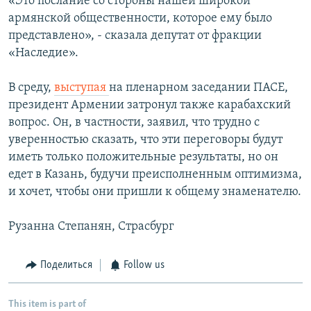
«Это послание со стороны нашей широкой
армянской общественности, которое ему было
представлено», - сказала депутат от фракции
«Наследие».
В среду,
выступая
на пленарном заседании ПАСЕ,
президент Армении затронул также карабахский
вопрос. Он, в частности, заявил, что трудно с
уверенностью сказать, что эти переговоры будут
иметь только положительные результаты, но он
едет в Казань, будучи преисполненным оптимизма,
и хочет, чтобы они пришли к общему знаменателю.
Рузанна Степанян, Страсбург
Поделиться
Follow us
This item is part of