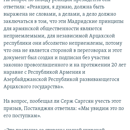
ответила: «Реакция, я думаю, должна быть
выражена не словами, а делами, а дело должно
заключаться в том, что эти Мадридские принципы
для армянской общественности являются
неприемлемыми, для независимой Арцахской
республики они абсолютно неприемлемы, потому
что она не является стороной в переговорах и этот
документ был создан и подписан без участия
законно провозглашенного и на протяжении 20 лет
наравне с Республикой Армения и
Азербайджанской Республикой развивающегося
Арцахского государства».
На вопрос, пообещал ли Серж Саргсян учесть этот
призыв, Постанджян ответила: «Мы увидим это по
его поступкам».