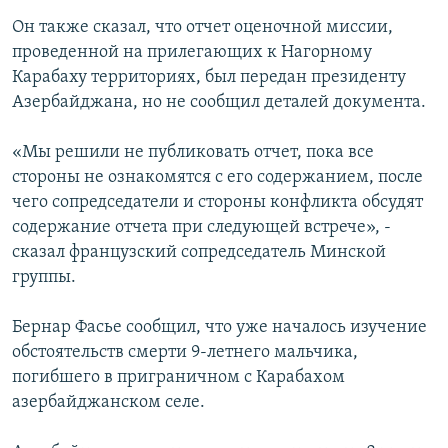
Он также сказал, что отчет оценочной миссии,
проведенной на прилегающих к Нагорному
Карабаху территориях, был передан президенту
Азербайджана, но не сообщил деталей документа.
«Мы решили не публиковать отчет, пока все
стороны не ознакомятся с его содержанием, после
чего сопредседатели и стороны конфликта обсудят
содержание отчета при следующей встрече», -
сказал французский сопредседатель Минской
группы.
Бернар Фасье сообщил, что уже началось изучение
обстоятельств смерти 9-летнего мальчика,
погибшего в приграничном с Карабахом
азербайджанском селе.