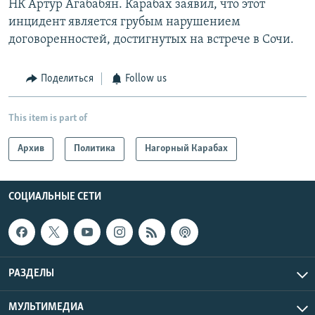
НК Артур Агабабян. Карабах заявил, что этот
инцидент является грубым нарушением
договоренностей, достигнутых на встрече в Сочи.
Поделиться
Follow us
This item is part of
Архив
Политика
Нагорный Карабах
СОЦИАЛЬНЫЕ СЕТИ
РАЗДЕЛЫ
МУЛЬТИМЕДИА