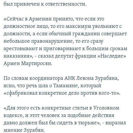
был привлечен к ответственности.
«Сейчас в Армении принято, что если это
должностное лицо, то его максимум увольняют с
должности, а если обычный гражданин совершает
небольшое правонарушение, то его сразу
арестовывают и приговаривают к большим срокам
наказания», - сказал депутат фракции «Наследие»
Армен Мартиросян.
По словам координатора АНК Левона Зурабяна,
ясно, что речь шла о Тамамяне, который
«сфабриковал конкретное дело против кого-то».
«Для этого есть конкретные статьи в Уголовном
кодексе, и этот человек за подобные действия
давно должен был бы сидеть в тюрьме», - выразил
мнение Зурабян.