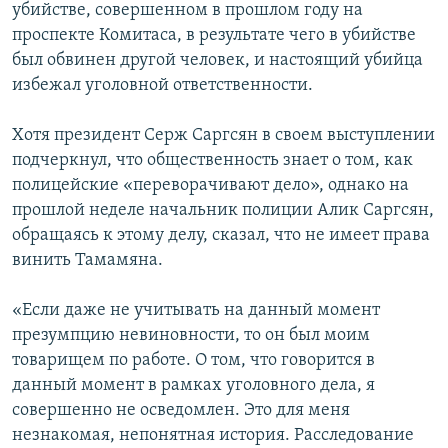
убийстве, совершенном в прошлом году на
проспекте Комитаса, в результате чего в убийстве
был обвинен другой человек, и настоящий убийца
избежал уголовной ответственности.
Хотя президент Серж Саргсян в своем выступлении
подчеркнул, что общественность знает о том, как
полицейские «переворачивают дело», однако на
прошлой неделе начальник полиции Алик Саргсян,
обращаясь к этому делу, сказал, что не имеет права
винить Тамамяна.
«Если даже не учитывать на данный момент
презумпцию невиновности, то он был моим
товарищем по работе. О том, что говорится в
данный момент в рамках уголовного дела, я
совершенно не осведомлен. Это для меня
незнакомая, непонятная история. Расследование