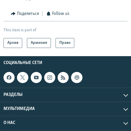
Поделиться
Follow us
This item is part of
Архив
Армения
Право
СОЦИАЛЬНЫЕ СЕТИ
РАЗДЕЛЫ
МУЛЬТИМЕДИА
О НАС