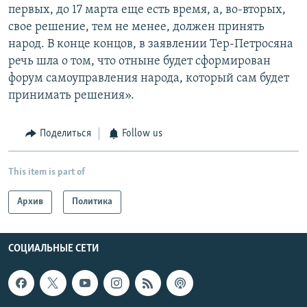
первых, до 17 марта еще есть время, а, во-вторых,
свое решение, тем не менее, должен принять
народ. В конце концов, в заявлении Тер-Петросяна
речь шла о том, что отныне будет сформирован
форум самоуправления народа, который сам будет
принимать решения».
Поделиться
Follow us
This item is part of
Архив
Политика
СОЦИАЛЬНЫЕ СЕТИ