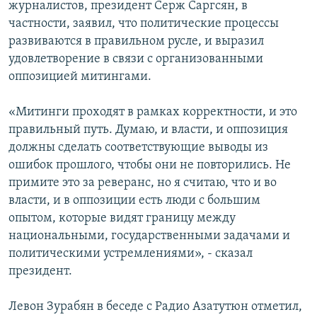
журналистов, президент Серж Саргсян, в
частности, заявил, что политические процессы
развиваются в правильном русле, и выразил
удовлетворение в связи с организованными
оппозицией митингами.
«Митинги проходят в рамках корректности, и это
правильный путь. Думаю, и власти, и оппозиция
должны сделать соответствующие выводы из
ошибок прошлого, чтобы они не повторились. Не
примите это за реверанс, но я считаю, что и во
власти, и в оппозиции есть люди с большим
опытом, которые видят границу между
национальными, государственными задачами и
политическими устремлениями», - сказал
президент.
Левон Зурабян в беседе с Радио Азатутюн отметил,