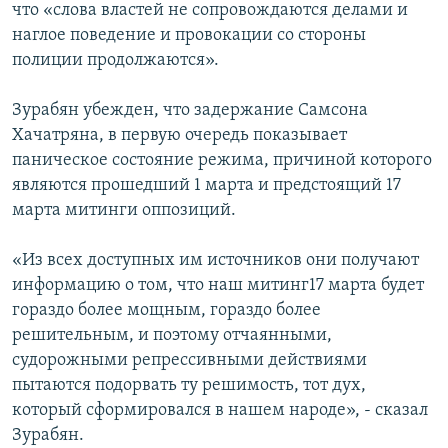
что «слова властей не сопровождаются делами и
наглое поведение и провокации со стороны
полиции продолжаются».
Зурабян убежден, что задержание Самсона
Хачатряна, в первую очередь показывает
паническое состояние режима, причиной которого
являются прошедший 1 марта и предстоящий 17
марта митинги оппозиций.
«Из всех доступных им источников они получают
информацию о том, что наш митинг17 марта будет
гораздо более мощным, гораздо более
решительным, и поэтому отчаянными,
судорожными репрессивными действиями
пытаются подорвать ту решимость, тот дух,
который сформировался в нашем народе», - сказал
Зурабян.