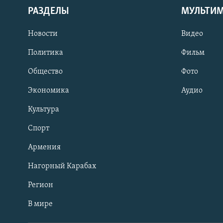
РАЗДЕЛЫ
МУЛЬТИ
Новости
Видео
Политика
Фильм
Общество
Фото
Экономика
Аудио
Культура
Спорт
Армения
Нагорный Карабах
Регион
В мире
Հայերեն