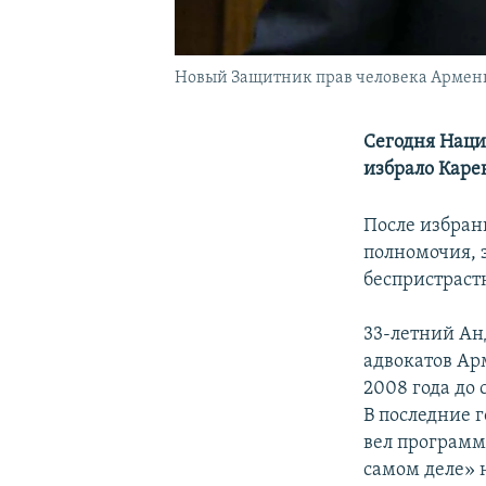
Новый Защитник прав человека Армен
Сегодня Наци
избрало Каре
После избран
полномочия, 
беспристраст
33-летний Ан
адвокатов Ар
2008 года до
В последние 
вел программ
самом деле» 