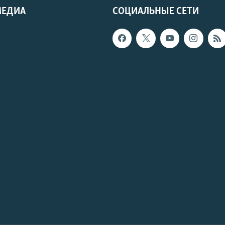
МЕДИА
СОЦИАЛЬНЫЕ СЕТИ