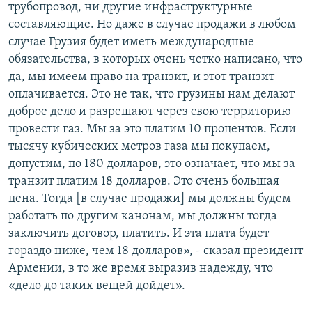
трубопровод, ни другие инфраструктурные
составляющие. Но даже в случае продажи в любом
случае Грузия будет иметь международные
обязательства, в которых очень четко написано, что
да, мы имеем право на транзит, и этот транзит
оплачивается. Это не так, что грузины нам делают
доброе дело и разрешают через свою территорию
провести газ. Мы за это платим 10 процентов. Если
тысячу кубических метров газа мы покупаем,
допустим, по 180 долларов, это означает, что мы за
транзит платим 18 долларов. Это очень большая
цена. Тогда [в случае продажи] мы должны будем
работать по другим канонам, мы должны тогда
заключить договор, платить. И эта плата будет
гораздо ниже, чем 18 долларов», - сказал президент
Армении, в то же время выразив надежду, что
«дело до таких вещей дойдет».