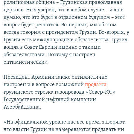
религиозная община – Грузинская православная
церковь. Но я уверен, что в любом случае – и я не
думаю, что это будет в отдаленном будущем – этот
вопрос будет решаться. Во-первых, мы об этом
всегда говорим с президентом Грузии. Во-вторых, у
Грузии есть международные обязательства. Грузия
вошла в Совет Европы именно с такими
обязательствами. Поэтому я настроен
оптимистически».
Президент Армении также оптимистично
настроен и в вопросе возможной
продажи
грузинского отрезка газопровода «Север-Юг»
Государственной нефтяной компании
Азербайджана.
«На официальном уровне нас все время заверяют,
что власти Грузии не намереваются продавать ни