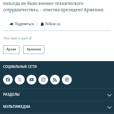
никогда не было военно-технического
сотрудничества», - отметил президент Армении.
Поделиться
Follow us
This item is part of
Архив
Армения
СОЦИАЛЬНЫЕ СЕТИ
РАЗДЕЛЫ
МУЛЬТИМЕДИА