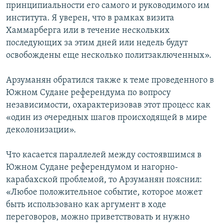
принципиальности его самого и руководимого им
института. Я уверен, что в рамках визита
Хаммарберга или в течение нескольких
последующих за этим дней или недель будут
освобождены еще несколько политзаключенных».
Арзуманян обратился также к теме проведенного в
Южном Судане референдума по вопросу
независимости, охарактеризовав этот процесс как
«один из очередных шагов происходящей в мире
деколонизации».
Что касается параллелей между состоявшимся в
Южном Судане референдумом и нагорно-
карабахской проблемой, то Арзуманян пояснил:
«Любое положительное событие, которое может
быть использовано как аргумент в ходе
переговоров, можно приветствовать и нужно