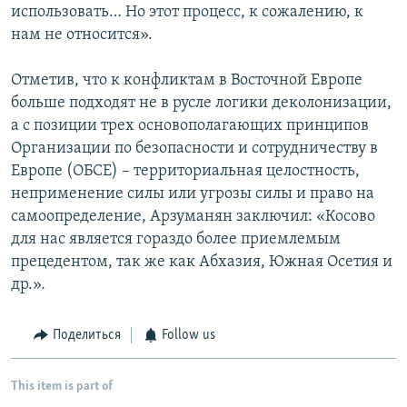
использовать… Но этот процесс, к сожалению, к
нам не относится».
Отметив, что к конфликтам в Восточной Европе
больше подходят не в русле логики деколонизации,
а с позиции трех основополагающих принципов
Организации по безопасности и сотрудничеству в
Европе (ОБСЕ) – территориальная целостность,
неприменение силы или угрозы силы и право на
самоопределение, Арзуманян заключил: «Косово
для нас является гораздо более приемлемым
прецедентом, так же как Абхазия, Южная Осетия и
др.».
Поделиться
Follow us
This item is part of