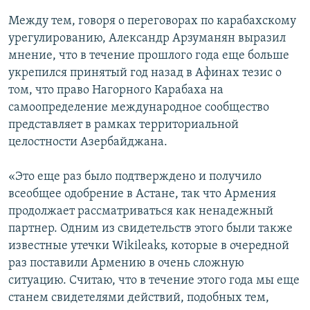
Между тем, говоря о переговорах по карабахскому
урегулированию, Александр Арзуманян выразил
мнение, что в течение прошлого года еще больше
укрепился принятый год назад в Афинах тезис о
том, что право Нагорного Карабаха на
самоопределение международное сообщество
представляет в рамках территориальной
целостности Азербайджана.
«Это еще раз было подтверждено и получило
всеобщее одобрение в Астане, так что Армения
продолжает рассматриваться как ненадежный
партнер. Одним из свидетельств этого были также
известные утечки Wikileaks, которые в очередной
раз поставили Армению в очень сложную
ситуацию. Считаю, что в течение этого года мы еще
станем свидетелями действий, подобных тем,