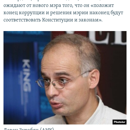
ожидают от нового мэра того, что он «положит
конец коррупции и решения мэрии наконец будут
соответствовать Конституции и законам».