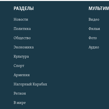
РАЗДЕЛЫ
МУЛЬТИ
Новости
Видео
Политика
Фильм
Общество
Фото
Экономика
Аудио
Культура
Спорт
Армения
Нагорный Карабах
Регион
В мире
Հայերեն