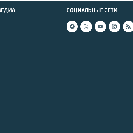
МЕДИА
СОЦИАЛЬНЫЕ СЕТИ