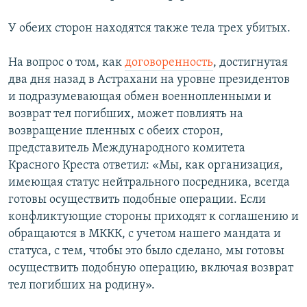
У обеих сторон находятся также тела трех убитых.
На вопрос о том, как
договоренность
, достигнутая
два дня назад в Астрахани на уровне президентов
и подразумевающая обмен военнопленными и
возврат тел погибших, может повлиять на
возвращение пленных с обеих сторон,
представитель Международного комитета
Красного Креста ответил: «Мы, как организация,
имеющая статус нейтрального посредника, всегда
готовы осуществить подобные операции. Если
конфликтующие стороны приходят к соглашению и
обращаются в МККК, с учетом нашего мандата и
статуса, с тем, чтобы это было сделано, мы готовы
осуществить подобную операцию, включая возврат
тел погибших на родину».