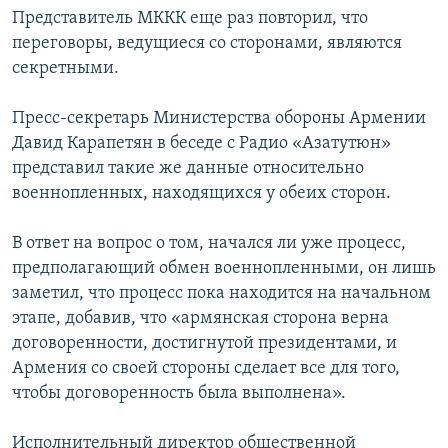
Представитель МККК еще раз повторил, что
переговоры, ведущиеся со сторонами, являются
секретными.
Пресс-секретарь Министерства обороны Армении
Давид Карапетян в беседе с Радио «Азатутюн»
представил такие же данные относительно
военнопленных, находящихся у обеих сторон.
В ответ на вопрос о том, начался ли уже процесс,
предполагающий обмен военнопленными, он лишь
заметил, что процесс пока находится на начальном
этапе, добавив, что «армянская сторона верна
договоренности, достигнутой президентами, и
Армения со своей стороны сделает все для того,
чтобы договоренность была выполнена».
Исполнительный директор общественной