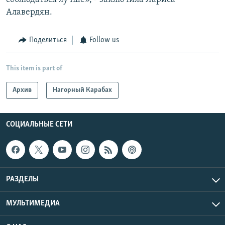
Алавердян.
Поделиться
Follow us
This item is part of
Архив
Нагорный Карабах
СОЦИАЛЬНЫЕ СЕТИ
РАЗДЕЛЫ
МУЛЬТИМЕДИА