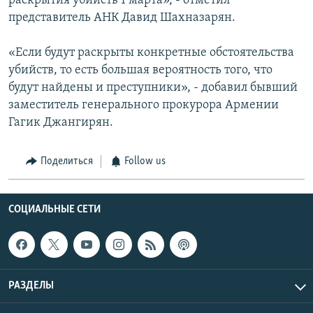
раскрытия убийств 1 марта», - отметил
представитель АНК Давид Шахназарян.
«Если будут раскрыты конкретные обстоятельства
убийств, то есть большая вероятность того, что
будут найдены и преступники», - добавил бывший
заместитель генерального прокурора Армении
Гагик Джангирян.
Поделиться
Follow us
СОЦИАЛЬНЫЕ СЕТИ
РАЗДЕЛЫ