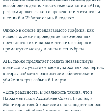
возобновить деятельность телекомпании «А1+»,
реформировать закон о проведении митингов и
шествий и Избирательный кодекс».
Однако в основе предлагаемого графика, как
известно, лежит проведение внеочередных
президентских и парламентских выборов в
промежутке между июнем и сентябрем.
АНК также предлагает создать независимую
комиссию с участием международных экспертов,
которая займется раскрытием обстоятельств
убийств жертв событий 1 марта.
«Есть реальность, и реальность такова, что в
Парламентской Ассамблее Совета Европы, в
Мониторинговой комиссии снова поднят вопрос