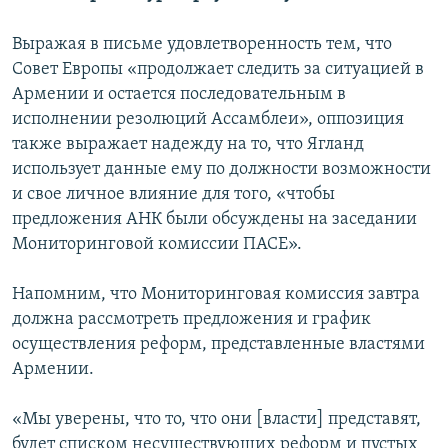
Выражая в письме удовлетворенность тем, что
Совет Европы «продолжает следить за ситуацией в
Армении и остается последовательным в
исполнении резолюций Ассамблеи», оппозиция
также выражает надежду на то, что Ягланд
использует данные ему по должности возможности
и свое личное влияние для того, «чтобы
предложения АНК были обсуждены на заседании
Мониторинговой комиссии ПАСЕ».
Напомним, что Мониторинговая комиссия завтра
должна рассмотреть предложения и график
осуществления реформ, представленные властями
Армении.
«Мы уверены, что то, что они [власти] представят,
будет списком несуществующих реформ и пустых