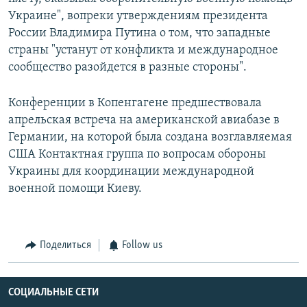
Украине", вопреки утверждениям президента
России Владимира Путина о том, что западные
страны "устанут от конфликта и международное
сообщество разойдется в разные стороны".
Конференции в Копенгагене предшествовала
апрельская встреча на американской авиабазе в
Германии, на которой была создана возглавляемая
США Контактная группа по вопросам обороны
Украины для координации международной
военной помощи Киеву.
Поделиться
Follow us
СОЦИАЛЬНЫЕ СЕТИ