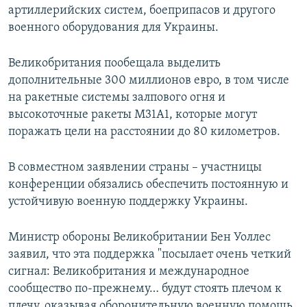
артиллерийских систем, боеприпасов и другого
военного оборудования для Украины.
Великобритания пообещала выделить
дополнительные 300 миллионов евро, в том числе
на ракетные системы залпового огня и
высокоточные ракеты M31A1, которые могут
поражать цели на расстоянии до 80 километров.
В совместном заявлении страны – участницы
конференции обязались обеспечить постоянную и
устойчивую военную поддержку Украины.
Министр обороны Великобритании Бен Уоллес
заявил, что эта поддержка "посылает очень четкий
сигнал: Великобритания и международное
сообщество по-прежнему… будут стоять плечом к
плечу, оказывая оборонительную военную помощь