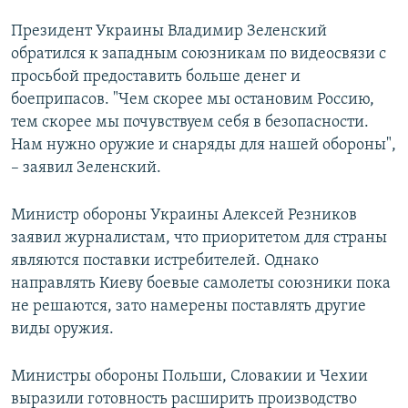
Президент Украины Владимир Зеленский
обратился к западным союзникам по видеосвязи с
просьбой предоставить больше денег и
боеприпасов. "Чем скорее мы остановим Россию,
тем скорее мы почувствуем себя в безопасности.
Нам нужно оружие и снаряды для нашей обороны",
– заявил Зеленский.
Министр обороны Украины Алексей Резников
заявил журналистам, что приоритетом для страны
являются поставки истребителей. Однако
направлять Киеву боевые самолеты союзники пока
не решаются, зато намерены поставлять другие
виды оружия.
Министры обороны Польши, Словакии и Чехии
выразили готовность расширить производство