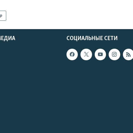
р
МЕДИА
СОЦИАЛЬНЫЕ СЕТИ