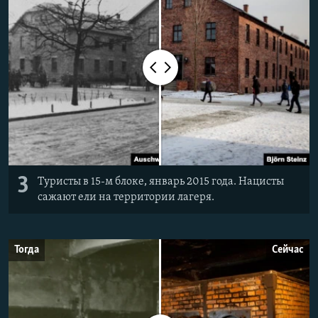
3
Туристы в 15-м блоке, январь 2015 года. Нацисты
сажают ели на территории лагеря.
Тогда
Сейчас