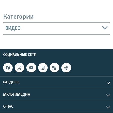
Категории
ВИДЕО
СОЦИАЛЬНЫЕ СЕТИ
РАЗДЕЛЫ
МУЛЬТИМЕДИА
О НАС