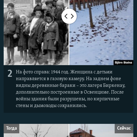
2
На фото справа: 1944 год. Женщина с детьми
направляется в газовую камеру. На заднем фоне
видны деревянные бараки – это лагеря Биркенау,
дополнительно построенные в Освенциме. После
войны здания были разрушены, но кирпичные
стены и дымоходы сохранились.
Тогда
Сейчас