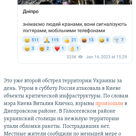
Это уже второй обстрел территории Украины за
день. Утром в субботу Россия атаковала в Киеве
объекты критической инфраструктуры. По словам
мэра Киева Виталия Кличко, взрывы
произошли
в
Днепровском районе. В Голосеевском районе
украинский столицы на нежилую территорию
упали обломки ракеты. Пострадавших нет.
Местные жители сообщили по меньшей мере о