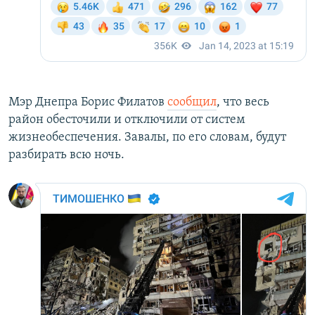
Мэр Днепра Борис Филатов
сообщил
, что весь
район обесточили и отключили от систем
жизнеобеспечения. Завалы, по его словам, будут
разбирать всю ночь.