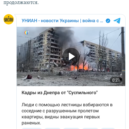
продолжаются.