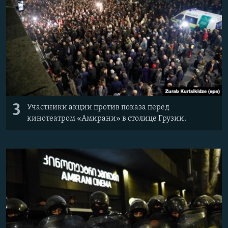
3
Участники акции против показа перед
кинотеатром «Амирани» в столице Грузии.