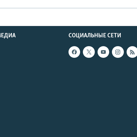
МЕДИА
СОЦИАЛЬНЫЕ СЕТИ