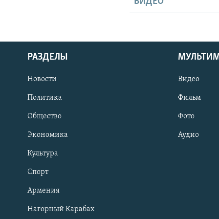
ВИДЕО
РАЗДЕЛЫ
МУЛЬТИ
Новости
Видео
Политика
Фильм
Общество
Фото
Экономика
Аудио
Культура
Спорт
Армения
Нагорный Карабах