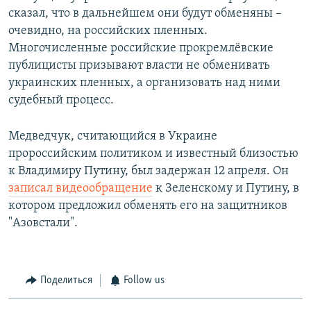
сказал, что в дальнейшем они будут обменяны –
очевидно, на российских пленных.
Многочисленные российские прокремлёвские
публицисты призывают власти не обменивать
украинских пленных, а организовать над ними
судебный процесс.
Медведчук, считающийся в Украине
пророссийским политиком и известный близостью
к Владимиру Путину, был задержан 12 апреля. Он
записал видеообращение
к Зеленскому и Путину, в
котором предложил обменять его на защитников
"Азовстали".
Поделиться
Follow us