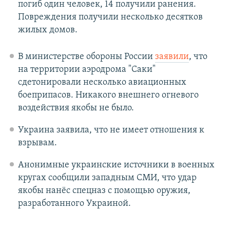
погиб один человек, 14 получили ранения.
Повреждения получили несколько десятков
жилых домов.
В министерстве обороны России
заявили
, что
на территории аэродрома "Саки"
сдетонировали несколько авиационных
боеприпасов. Никакого внешнего огневого
воздействия якобы не было.
Украина заявила, что не имеет отношения к
взрывам.
Анонимные украинские источники в военных
кругах сообщили западным СМИ, что удар
якобы нанёс спецназ с помощью оружия,
разработанного Украиной.