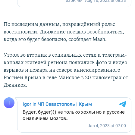
По последним данным, повреждённый рельс
восстановили. Движение поездов возобновиться,
когда это будет безопасно, сообщает Mash.
Утром во вторник в социальных сетях и телеграм-
каналах жителей региона появились фото и видео
взрывов и пожара на севере аннексированного
Россией Крыма в селе Майское в 20 километрах от
Джанкоя.