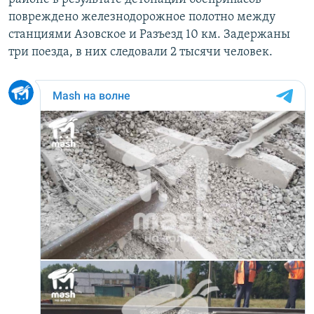
повреждено железнодорожное полотно между
станциями Азовское и Разъезд 10 км. Задержаны
три поезда, в них следовали 2 тысячи человек.