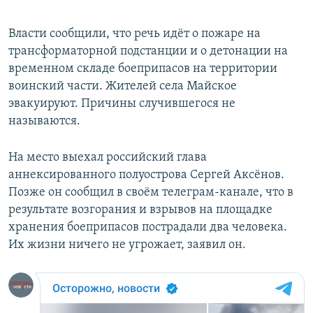
Власти сообщили, что речь идёт о пожаре на
трансформаторной подстанции и о детонации на
временном складе боеприпасов на территории
воинский части. Жителей села Майское
эвакуируют. Причины случившегося не
называются.
На место выехал российский глава
аннексированного полуострова Сергей Аксёнов.
Позже он сообщил в своём телеграм-канале, что в
результате возгорания и взрывов на площадке
хранения боеприпасов пострадали два человека.
Их жизни ничего не угрожает, заявил он.