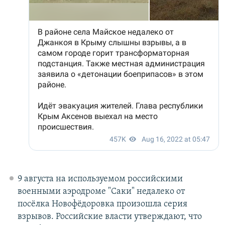
9 августа на используемом российскими
военными аэродроме "Саки" недалеко от
посёлка Новофёдоровка произошла серия
взрывов. Российские власти утверждают, что