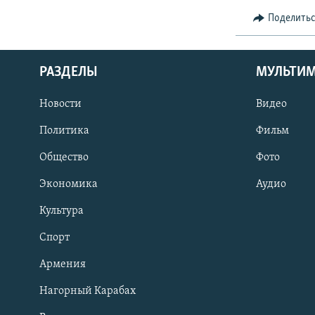
Поделить
РАЗДЕЛЫ
МУЛЬТИ
Новости
Видео
Политика
Фильм
Общество
Фото
Экономика
Аудио
Культура
Спорт
Армения
Нагорный Карабах