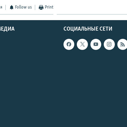
ся
Follow us
Print
МЕДИА
СОЦИАЛЬНЫЕ СЕТИ