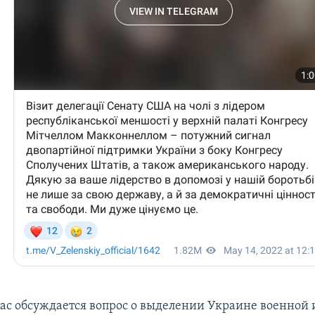
час обсуждается вопрос о выделении Украине военной 