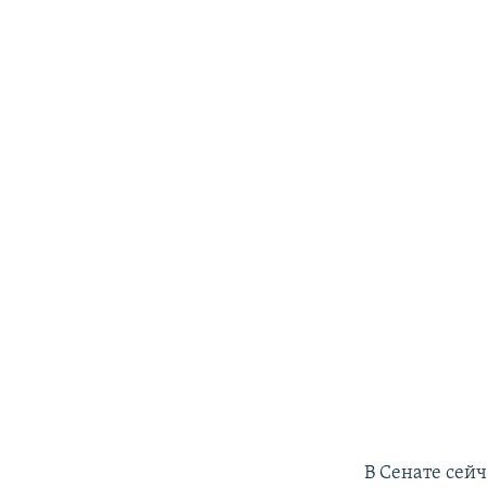
В Сенате сей