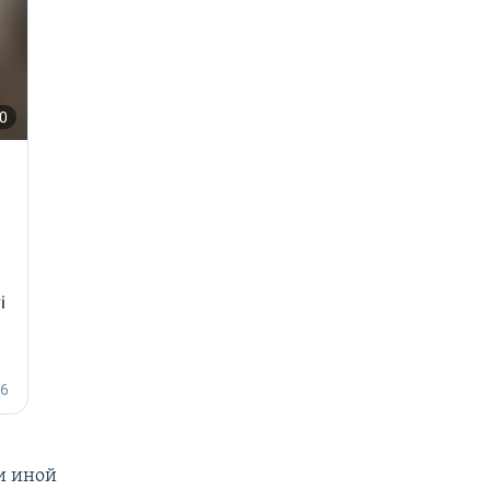
и иной