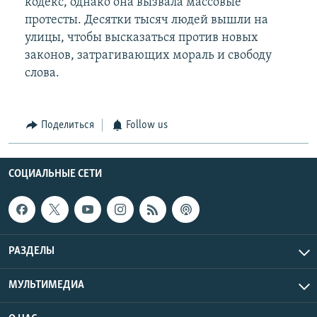
кодекс, однако она вызвала массовые
протесты. Десятки тысяч людей вышли на
улицы, чтобы высказаться против новых
законов, затрагивающих мораль и свободу
слова.
Поделиться
Follow us
СОЦИАЛЬНЫЕ СЕТИ
РАЗДЕЛЫ
МУЛЬТИМЕДИА