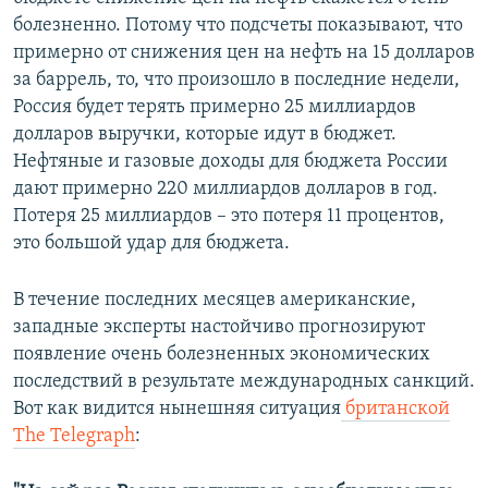
болезненно. Потому что подсчеты показывают, что
примерно от снижения цен на нефть на 15 долларов
за баррель, то, что произошло в последние недели,
Россия будет терять примерно 25 миллиардов
долларов выручки, которые идут в бюджет.
Нефтяные и газовые доходы для бюджета России
дают примерно 220 миллиардов долларов в год.
Потеря 25 миллиардов – это потеря 11 процентов,
это большой удар для бюджета.
В течение последних месяцев американские,
западные эксперты настойчиво прогнозируют
появление очень болезненных экономических
последствий в результате международных санкций.
Вот как видится нынешняя ситуация
британской
The Telegraph
: