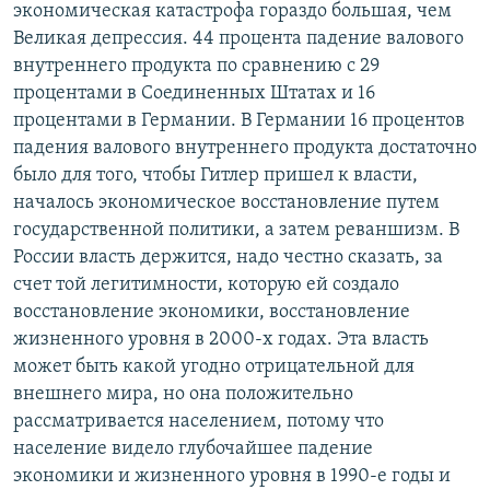
экономическая катастрофа гораздо большая, чем
Великая депрессия. 44 процента падение валового
внутреннего продукта по сравнению с 29
процентами в Соединенных Штатах и 16
процентами в Германии. В Германии 16 процентов
падения валового внутреннего продукта достаточно
было для того, чтобы Гитлер пришел к власти,
началось экономическое восстановление путем
государственной политики, а затем реваншизм. В
России власть держится, надо честно сказать, за
счет той легитимности, которую ей создало
восстановление экономики, восстановление
жизненного уровня в 2000-х годах. Эта власть
может быть какой угодно отрицательной для
внешнего мира, но она положительно
рассматривается населением, потому что
население видело глубочайшее падение
экономики и жизненного уровня в 1990-е годы и