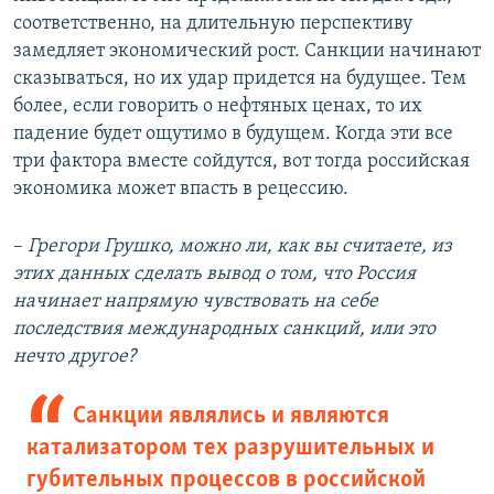
соответственно, на длительную перспективу
замедляет экономический рост. Санкции начинают
сказываться, но их удар придется на будущее. Тем
более, если говорить о нефтяных ценах, то их
падение будет ощутимо в будущем. Когда эти все
три фактора вместе сойдутся, вот тогда российская
экономика может впасть в рецессию.
–
Грегори Грушко, можно ли, как вы считаете, из
этих данных сделать вывод о том, что Россия
начинает напрямую чувствовать на себе
последствия международных санкций, или это
нечто другое?
Санкции являлись и являются
катализатором тех разрушительных и
губительных процессов в российской