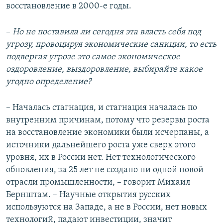
восстановление в 2000-е годы.
–
Но не поставила ли сегодня эта власть себя под
угрозу, провоцируя экономические санкции, то есть
подвергая угрозе это самое экономическое
оздоровление, выздоровление, выбирайте какое
угодно определение?
–
Началась стагнация, и стагнация началась по
внутренним причинам, потому что резервы роста
на восстановление экономики были исчерпаны, а
источники дальнейшего роста уже сверх этого
уровня, их в России нет. Нет технологического
обновления, за 25 лет не создано ни одной новой
отрасли промышленности, – говорит Михаил
Бернштам. – Научные открытия русских
используются на Западе, а не в России, нет новых
технологий, падают инвестиции, значит