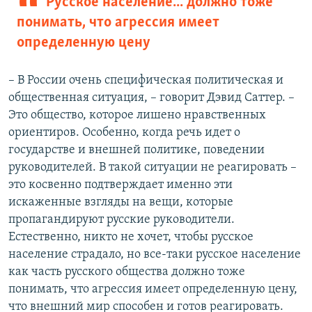
Русское население... должно тоже
понимать, что агрессия имеет
определенную цену
–
В России очень специфическая политическая и
общественная ситуация, – говорит Дэвид Саттер. –
Это общество, которое лишено нравственных
ориентиров. Особенно, когда речь идет о
государстве и внешней политике, поведении
руководителей. В такой ситуации не реагировать –
это косвенно подтверждает именно эти
искаженные взгляды на вещи, которые
пропагандируют русские руководители.
Естественно, никто не хочет, чтобы русское
население страдало, но все-таки русское население
как часть русского общества должно тоже
понимать, что агрессия имеет определенную цену,
что внешний мир способен и готов реагировать.