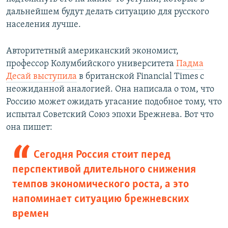
дальнейшем будут делать ситуацию для русского
населения лучше.
Авторитетный американский экономист,
профессор Колумбийского университета
Падма
Десай выступила
в британской Financial Times с
неожиданной аналогией. Она написала о том, что
Россию может ожидать угасание подобное тому, что
испытал Советский Союз эпохи Брежнева. Вот что
она пишет:
Сегодня Россия стоит перед
перспективой длительного снижения
темпов экономического роста, а это
напоминает ситуацию брежневских
времен