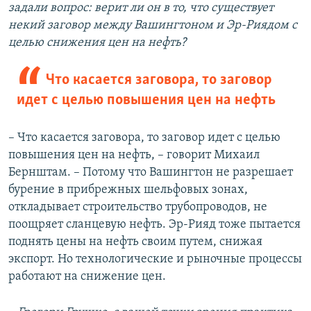
задали вопрос: верит ли он в то, что существует
некий заговор между Вашингтоном и Эр-Риядом с
целью снижения цен на нефть?
Что касается заговора, то заговор
идет с целью повышения цен на нефть
–
Что касается заговора, то заговор идет с целью
повышения цен на нефть, – говорит Михаил
Бернштам. – Потому что Вашингтон не разрешает
бурение в прибрежных шельфовых зонах,
откладывает строительство трубопроводов, не
поощряет сланцевую нефть. Эр-Рияд тоже пытается
поднять цены на нефть своим путем, снижая
экспорт. Но технологические и рыночные процессы
работают на снижение цен.