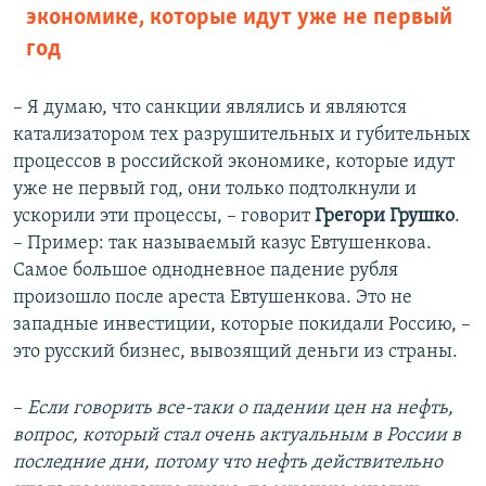
экономике, которые идут уже не первый
год
– Я думаю, что санкции являлись и являются
катализатором тех разрушительных и губительных
процессов в российской экономике, которые идут
уже не первый год, они только подтолкнули и
ускорили эти процессы, – говорит
Грегори Грушко
.
– Пример: так называемый казус Евтушенкова.
Самое большое однодневное падение рубля
произошло после ареста Евтушенкова. Это не
западные инвестиции, которые покидали Россию, –
это русский бизнес, вывозящий деньги из страны.
–
Если говорить все-таки о падении цен на нефть,
вопрос, который стал очень актуальным в России в
последние дни, потому что нефть действительно