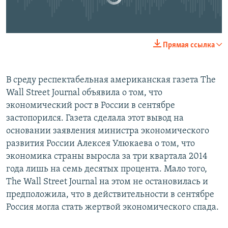
0:00
0:28:18
Прямая ссылка
EMBED
SHARE
В среду респектабельная американская газета The
Wall Street Journal объявила о том, что
экономический рост в России в сентябре
застопорился. Газета сделала этот вывод на
основании заявления министра экономического
развития России Алексея Улюкаева о том, что
экономика страны выросла за три квартала 2014
года лишь на семь десятых процента. Мало того,
The Wall Street Journal на этом не остановилась и
предположила, что в действительности в сентябре
Россия могла стать жертвой экономического спада.