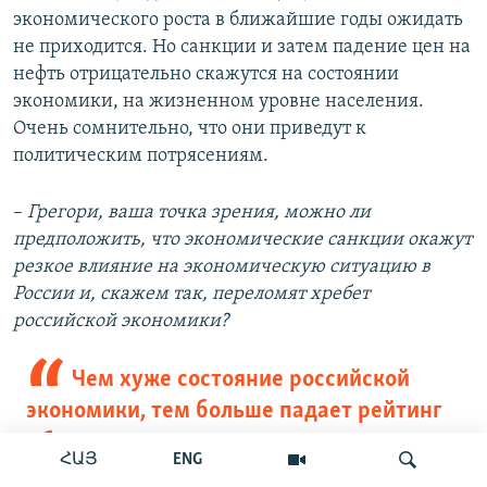
экономического роста в ближайшие годы ожидать
не приходится. Но санкции и затем падение цен на
нефть отрицательно скажутся на состоянии
экономики, на жизненном уровне населения.
Очень сомнительно, что они приведут к
политическим потрясениям.
–
Грегори, ваша точка зрения, можно ли
предположить, что экономические санкции окажут
резкое влияние на экономическую ситуацию в
России и, скажем так, переломят хребет
российской экономики?
Чем хуже состояние российской
экономики, тем больше падает рейтинг
Обамы в России
ՀԱՅ
ENG