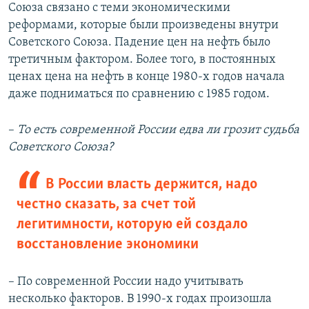
Союза связано с теми экономическими
реформами, которые были произведены внутри
Советского Союза. Падение цен на нефть было
третичным фактором. Более того, в постоянных
ценах цена на нефть в конце 1980-х годов начала
даже подниматься по сравнению с 1985 годом.
–
То есть современной России едва ли грозит судьба
Советского Союза?
В России власть держится, надо
честно сказать, за счет той
легитимности, которую ей создало
восстановление экономики
–
По современной России надо учитывать
несколько факторов. В 1990-х годах произошла