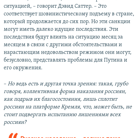
ситуацией, – говорит Дэвид Саттер. – Это
соответствует шовинистическому подъему в стране,
который продолжается до сих пор. Но эти санкции
могут иметь далеко идущие последствия. Эти
последствия будут влиять на ситуацию месяц за
месяцем в связи с другими обстоятельствами и
нарастающим недовольством режимом они могут,
безусловно, представлять проблемы для Путина и
его окружения.
–
Но ведь есть и другая точка зрения: такая, грубо
говоря, коллективная форма наказания россиян,
как подрыв их благосостояния, лишь сплотит
россиян на платформе Кремля, что, может быть, не
стоит подвергать испытанию лишениями всех
россиян?