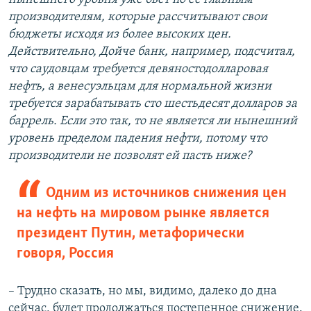
производителям, которые рассчитывают свои
бюджеты исходя из более высоких цен.
Действительно, Дойче банк, например, подсчитал,
что саудовцам требуется девяностодолларовая
нефть, а венесуэльцам для нормальной жизни
требуется зарабатывать сто шестьдесят долларов за
баррель. Если это так, то не является ли нынешний
уровень пределом падения нефти, потому что
производители не позволят ей пасть ниже?
Одним из источников снижения цен
на нефть на мировом рынке является
президент Путин, метафорически
говоря, Россия
–
Трудно сказать, но мы, видимо, далеко до дна
сейчас, будет продолжаться постепенное снижение.