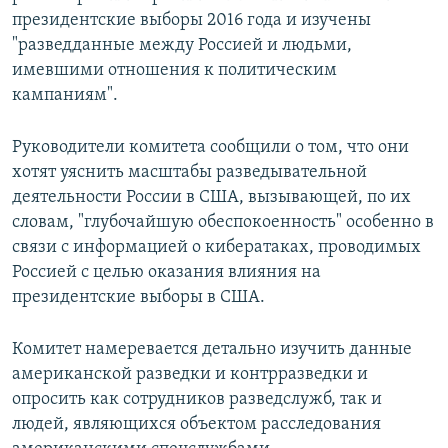
президентские выборы 2016 года и изучены
"разведданные между Россией и людьми,
имевшими отношения к политическим
кампаниям".
Руководители комитета сообщили о том, что они
хотят уяснить масштабы разведывательной
деятельности России в США, вызывающей, по их
словам, "глубочайшую обеспокоенность" особенно в
связи с информацией о кибератаках, проводимых
Россией с целью оказания влияния на
президентские выборы в США.
Комитет намеревается детально изучить данные
американской разведки и контрразведки и
опросить как сотрудников разведслужб, так и
людей, являющихся объектом расследования