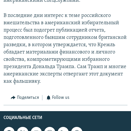
американскими спецслужбами.
В последние дни интерес к теме российского
вмешательства в американский избирательный
процесс был подогрет публикацией отчета,
подготовленного бывшим сотрудником британской
разведки, в котором утверждается, что Кремль
обладает материалами финансового и личного
свойства, компрометирующими избранного
президента Дональда Трампа. Сам Трамп и многие
американские эксперты отвергают этот документ
как фальшивку.
Поделиться
Follow us
СОЦИАЛЬНЫЕ СЕТИ