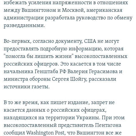
избежать усиления напряженности в отношениях
между Вашингтоном и Москвой, американская
администрации разработала руководство по обмену
разведданными.
Во-первых, согласно документу, США не могут
предоставлять подробную информацию, которая
"помогла бы лишить жизни" высокопоставленных
российских офицеров. Это касается в том числе
начальника Генштаба РФ Валерия Герасимова и
министра обороны Сергея Шойгу, рассказали
источники газеты.
В то же время, как пишет издание, запрет не
касается данных о российских офицерах,
находящихся на территории Украины. При этом
высокопоставленный представитель Пентагона
сообщил Washington Post, что Вашингтон все же