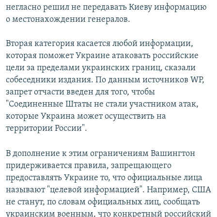
негласно решил не передавать Киеву информацию
о местонахождении генералов.
Вторая категория касается любой информации,
которая поможет Украине атаковать российские
цели за пределами украинских границ, сказали
собеседники издания. По данным источников WP,
запрет отчасти введен для того, чтобы
"Соединенные Штаты не стали участником атак,
которые Украина может осуществить на
территории России".
В дополнение к этим ограничениям Вашингтон
придерживается правила, запрещающего
предоставлять Украине то, что официальные лица
называют "целевой информацией". Например, США
не станут, по словам официальных лиц, сообщать
украинским военным, что конкретный российский