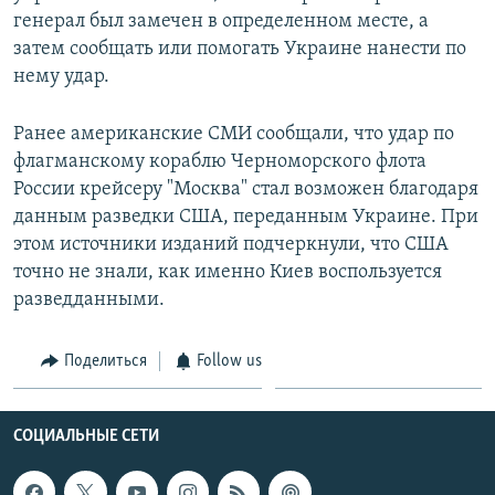
генерал был замечен в определенном месте, а
затем сообщать или помогать Украине нанести по
нему удар.
Ранее американские СМИ сообщали, что удар по
флагманскому кораблю Черноморского флота
России крейсеру "Москва" стал возможен благодаря
данным разведки США, переданным Украине. При
этом источники изданий подчеркнули, что США
точно не знали, как именно Киев воспользуется
разведданными.
Поделиться
Follow us
СОЦИАЛЬНЫЕ СЕТИ