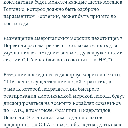
контингента будет менятся каждые шесть месяцев.
Решение, которое должно быть одобрено
парламентом Норвегии, может быть принято до
конца года.
Размещение американских морских пехотинцев в
Норвегии рассматривается как возможность для
улучшения взаимодействия между вооруженными
силами США и их близкого союзника по НАТО.
В течение последнего года корпус морской пехоты
США начал осуществление новой стратегии, в
рамках которой подразделения быстрого
реагирования американской морской пехоты будут
дислоцироваться на военных кораблях союзников
по НАТО, в том числе, Франции, Нидерландов,
Испании. Эта инициатива - один из шагов,
предпринятых США с тем, чтобы подтвердить свою