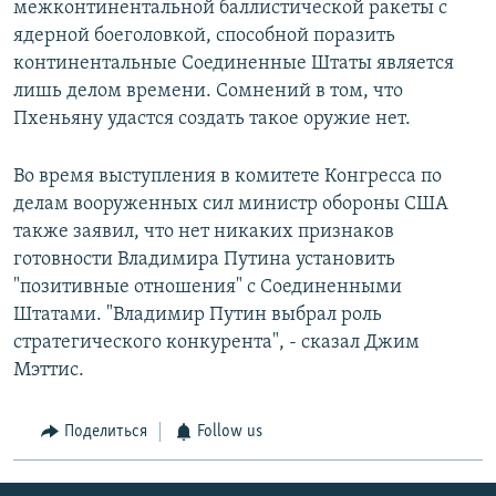
межконтинентальной баллистической ракеты с
ядерной боеголовкой, способной поразить
континентальные Соединенные Штаты является
лишь делом времени. Сомнений в том, что
Пхеньяну удастся создать такое оружие нет.
Во время выступления в комитете Конгресса по
делам вооруженных сил министр обороны США
также заявил, что нет никаких признаков
готовности Владимира Путина установить
"позитивные отношения" с Соединенными
Штатами. "Владимир Путин выбрал роль
стратегического конкурента", - сказал Джим
Мэттис.
Поделиться
Follow us