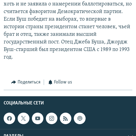
хоть и не заявила о намерении баллотироваться, но
считается фаворитом Демократической партии.
Если Буш победит на выборах, то впервые в
истории страны президентом станет человек, чьей
брат и отец, также занимали высший
государственный пост. Отец Джеба Буша, Джордж
Буш-старший был президентом США с 1989 по 1993
год.
Поделиться
Follow us
СОЦИАЛЬНЫЕ СЕТИ