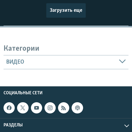
Загрузить еще
Категории
ВИДЕО
СОЦИАЛЬНЫЕ СЕТИ
РАЗДЕЛЫ