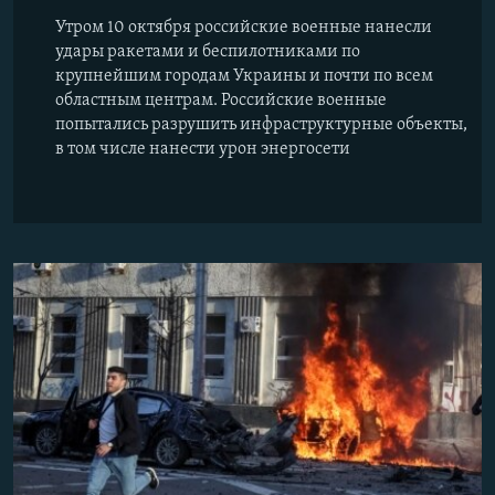
Утром 10 октября российские военные нанесли
удары ракетами и беспилотниками по
крупнейшим городам Украины и почти по всем
областным центрам. Российские военные
попытались разрушить инфраструктурные объекты,
в том числе нанести урон энергосети