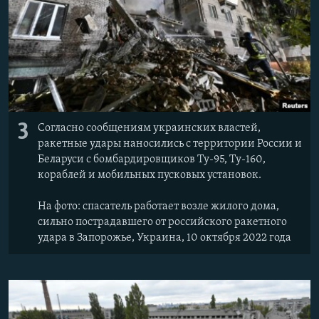
3
Согласно сообщениям украинских властей,
ракетные удары наносились с территории России и
Беларуси с бомбардировщиков Ту-95, Ту-160,
кораблей и мобильных пусковых установок.
На фото: cпасатель работает возле жилого дома,
сильно пострадавшего от российского ракетного
удара в Запорожье, Украина, 10 октября 2022 года