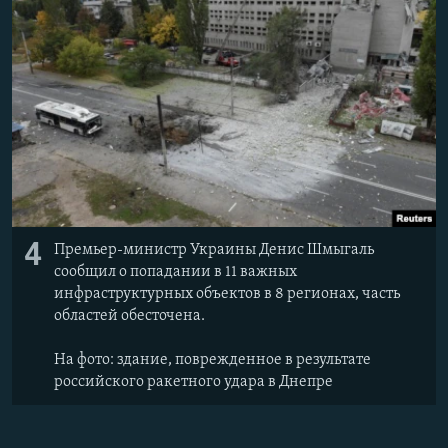
4
Премьер-министр Украины Денис Шмыгаль
сообщил о попадании в 11 важных
инфраструктурных объектов в 8 регионах, часть
областей обесточена.
На фото: здание, поврежденное в результате
российского ракетного удара в Днепре