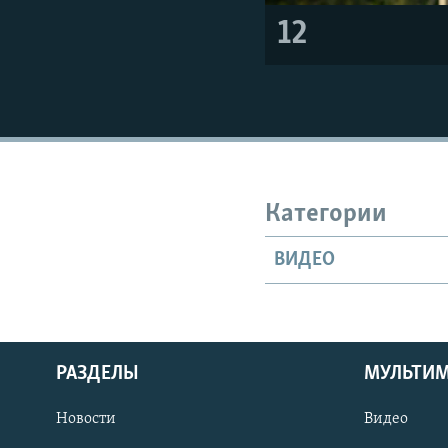
12
Категории
ВИДЕО
РАЗДЕЛЫ
МУЛЬТИ
Новости
Видео