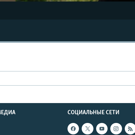
МЕДИА
СОЦИАЛЬНЫЕ СЕТИ