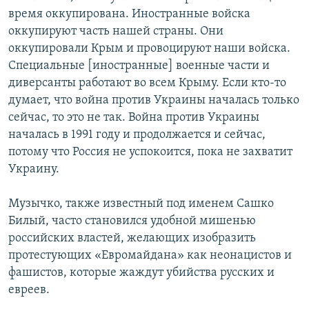
время оккупирована. Иностранные войска
оккупируют часть нашей страны. Они
оккупировали Крым и провоцируют наши войска.
Специальные [иностранные] военные части и
диверсанты работают во всем Крыму. Если кто-то
думает, что война против Украины началась только
сейчас, то это не так. Война против Украины
началась в 1991 году и продолжается и сейчас,
потому что Россия не успокоится, пока не захватит
Украину.
Музычко, также известный под именем Сашко
Билый, часто становился удобной мишенью
российских властей, желающих изобразить
протестующих «Евромайдана» как неонацистов и
фашистов, которые жаждут убийства русских и
евреев.