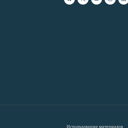
Использование материалов