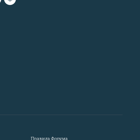
Правила Форума