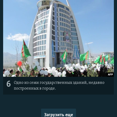
6
Одно из семи государственных зданий, недавно
построенных в городе.
Загрузить еще