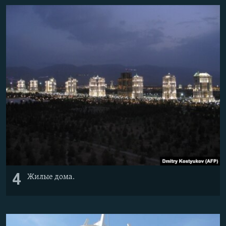
4
Жилые дома.