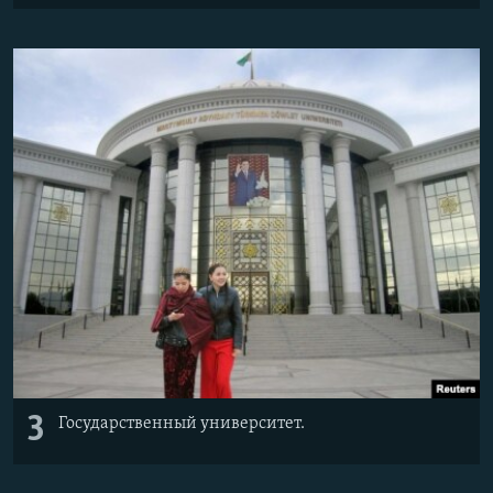
3
Государственный университет.