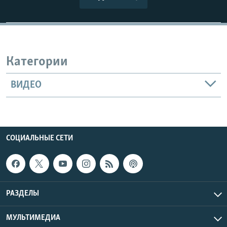
Категории
ВИДЕО
СОЦИАЛЬНЫЕ СЕТИ
РАЗДЕЛЫ
МУЛЬТИМЕДИА